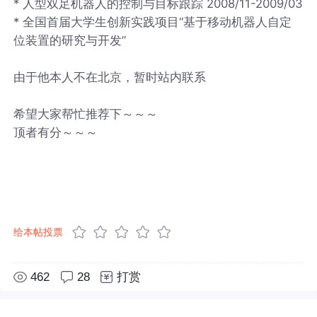
* 人型双足机器人的控制与目标跟踪 2008/11-2009/03
* 全国首届大学生创新实践项目“基于移动机器人自定
位装置的研究与开发”
由于他本人不在北京，暂时站内联系
希望大家帮忙推荐下～～～
顶者有分～～～
给本帖投票
462
28
打赏