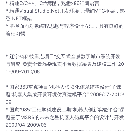
* 精通C/C++、C#编程，熟悉x86汇编语言
* 精通Visual Studio.Net开发环境，理解MFC框架，熟
悉.NET框架
* 掌握面向对象编程思想与程序设计方法，具有良好的
编程习惯
* 辽宁省科技重点项目“交互式全景数字城市系统开发
与研究”负责全景混杂现实平台数据采集及建模工作 20
09/09-2010/06
* 国家863重点项目“机器人模块化体系结构设计”子课
题“机器人集成开发环境仿真建模平台” 2009/07-2010/
09
* 国家“985”工程学科建设二期“机器人创新实验平台”课
题基于MSRS的未来之星机器人仿真平台的设计与开发
2009/04-2009/06