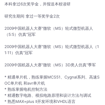
本科拿过6次奖学金，并报送本校读研
研究生期间 拿过一等奖学金2次
2009中国机器人大赛“微软（MS）轮式微型机器人
（5:5）仿真”冠军
2009中国机器人大赛“微软（MS）轮式微型机器人（1
1:11）仿真”冠军
2009中国机器人大赛“微软（MS）3D类人仿真”季军
* 精通单片机，熟练掌握MCS51、Cygnal系列、高速S
OC单片机 和avr单片机
* 熟练掌握电机控制方法
* 精通数字电路、模拟电路原理和设计方法与调试
* 熟悉MAX+plus II开发环境和VHDL语言