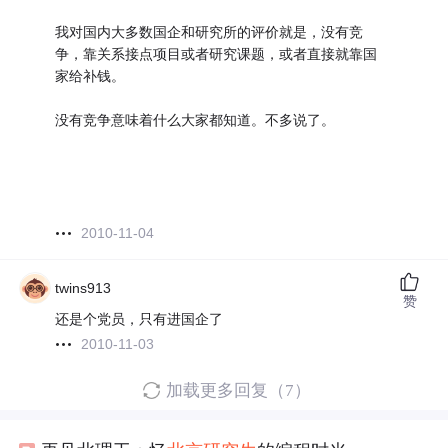
我对国内大多数国企和研究所的评价就是，没有竞
争，靠关系接点项目或者研究课题，或者直接就靠国
家给补钱。
没有竞争意味着什么大家都知道。不多说了。
2010-11-04
twins913
赞
还是个党员，只有进国企了
2010-11-03
加载更多回复（7）