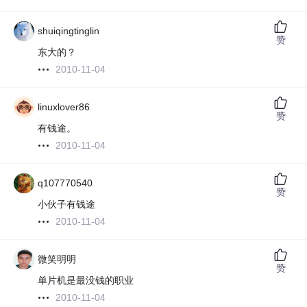
shuiqingtinglin
赞
东大的？
2010-11-04
linuxlover86
赞
有钱途。
2010-11-04
q107770540
赞
小伙子有钱途
2010-11-04
微笑明明
赞
单片机是最没钱的职业
2010-11-04