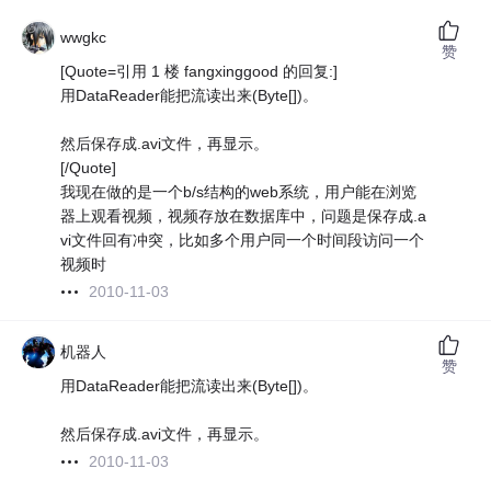
wwgkc
赞
[Quote=引用 1 楼 fangxinggood 的回复:]
用DataReader能把流读出来(Byte[])。
然后保存成.avi文件，再显示。
[/Quote]
我现在做的是一个b/s结构的web系统，用户能在浏览
器上观看视频，视频存放在数据库中，问题是保存成.a
vi文件回有冲突，比如多个用户同一个时间段访问一个
视频时
2010-11-03
机器人
赞
用DataReader能把流读出来(Byte[])。
然后保存成.avi文件，再显示。
2010-11-03