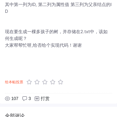
其中第一列为ID, 第二列为属性值 第三列为父亲结点的I
D
现在要生成一棵多孩子的树，并存储在2.txt中，该如
何生成呢？
大家帮帮忙呀,给否给个实现代码！谢谢
给本帖投票
107
3
打赏
全部评论