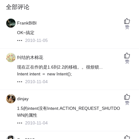
全部评论
FrankBIBI
赞
OK~搞定
2010-11-05
纠结的木棉花
赞
现在正在作的是1.6到2.2的移植。。很烦锁...
Intent intent ＝ new Intent();
2010-11-04
dinjay
赞
1.5的intent没有Intent.ACTION_REQUEST_SHUTDO
WN的属性
2010-11-04