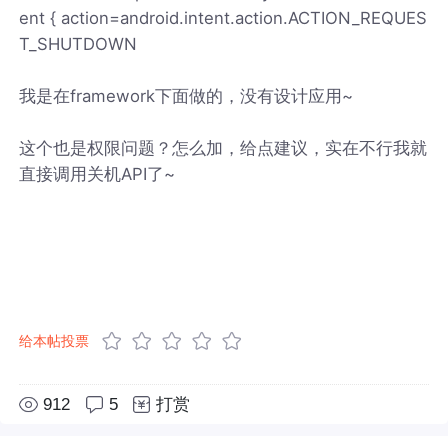
ent { action=android.intent.action.ACTION_REQUES
T_SHUTDOWN
我是在framework下面做的，没有设计应用~
这个也是权限问题？怎么加，给点建议，实在不行我就
直接调用关机API了~
给本帖投票
912
5
打赏