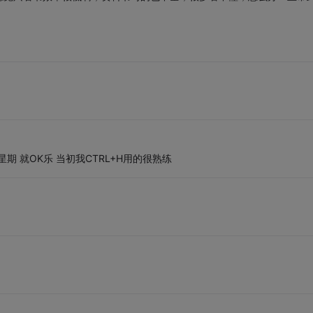
期 就OK乐 当初我CTRL+H用的很熟练