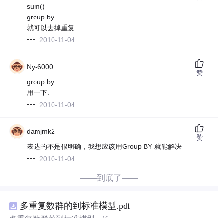
sum()
group by
就可以去掉重复
2010-11-04
Ny-6000
赞
group by
用一下.
2010-11-04
damjmk2
赞
表达的不是很明确，我想应该用Group BY 就能解决
2010-11-04
——到底了——
多重复数群的到标准模型.pdf