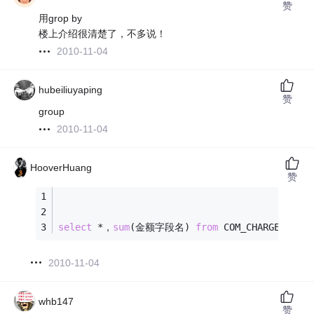
赞
用grop by
楼上介绍很清楚了，不多说！
2010-11-04
hubeiliuyaping
赞
group
2010-11-04
HooverHuang
赞
select
*
，
sum
(金额字段名) 
from
 COM_CHARGE_LIST 
2010-11-04
whb147
赞