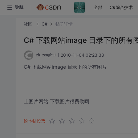
全部
C#综合技术
导航
社区
C#
帖子详情
C# 下载网站image 目录下的所有
2010-11-04 02:23:38
zh_zenghui
C# 下载网站image 目录下的所有图片
上图片网站 下载图片很费劲啊
给本帖投票