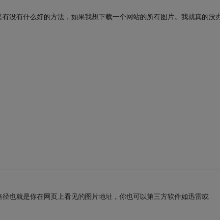
是有没有什么好的方法，如果我想下载一个网站的所有图片。我就真的没
路径也就是你在网页上看见的图片地址，你也可以第三方软件如迅雷或