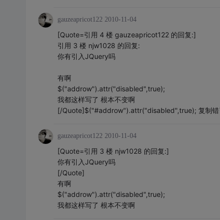
gauzeapricot122
2010-11-04
[Quote=引用 4 楼 gauzeapricot122 的回复:]
引用 3 楼 njw1028 的回复:
你有引入JQuery吗
有啊
$("addrow").attr("disabled",true);
我都这样写了 根本不变啊
[/Quote]$("#addrow").attr("disabled",true
gauzeapricot122
2010-11-04
[Quote=引用 3 楼 njw1028 的回复:]
你有引入JQuery吗
[/Quote]
有啊
$("addrow").attr("disabled",true);
我都这样写了 根本不变啊