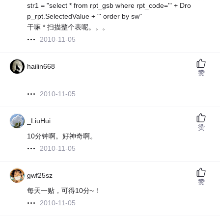
str1 = "select * from rpt_gsb where rpt_code='" + Dro
p_rpt.SelectedValue + "' order by sw"
干嘛 * 扫描整个表呢。。。
2010-11-05
hailin668
赞
2010-11-05
_LiuHui
赞
10分钟啊。好神奇啊。
2010-11-05
gwf25sz
赞
每天一贴，可得10分~！
2010-11-05