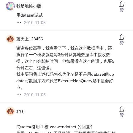
我是地摊小贩
赞
用dataset试试
2010-11-05
蓝天上123456
赞
谢谢各位高手，我查看了下，我在这个数据库中，还
执行了一个模块就是每3分钟从异地数据库中接收数
据，这个也会影响时间，但如果没有这个的话，也要5
分钟左右，这也慢。
我主要问我上述代码怎么优化？是不是用dataset的up
data写数据库方式代替ExecuteNonQuery是不是会好
点。
2010-11-05
zrrsj
赞
[Quote=引用 1 楼 zeewendotnet 的回复:]