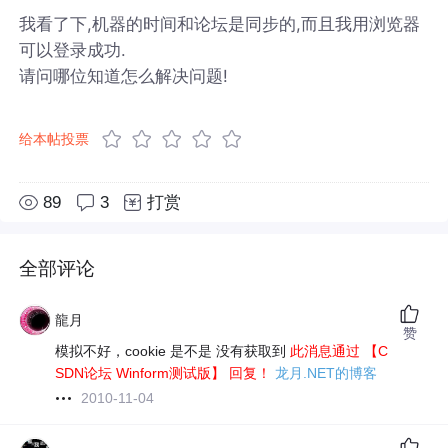
我看了下,机器的时间和论坛是同步的,而且我用浏览器
可以登录成功.
请问哪位知道怎么解决问题!
给本帖投票
89
3
打赏
全部评论
龍月
赞
模拟不好，cookie 是不是 没有获取到
此消息通过 【C
SDN论坛 Winform测试版】 回复！
龙月.NET的博客
2010-11-04