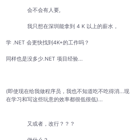
会不会有人要,
我只想在深圳能拿到 4 K 以上的薪水，
学 .NET 会更快找到4K+的工作吗？
同样也是没多少.NET 项目经验...
(即使现在给我做程序员，我也不知道吃不吃得消...现
在学习和写这些玩意的效率都很低很低)...
又或者，改行？？？
做什么？