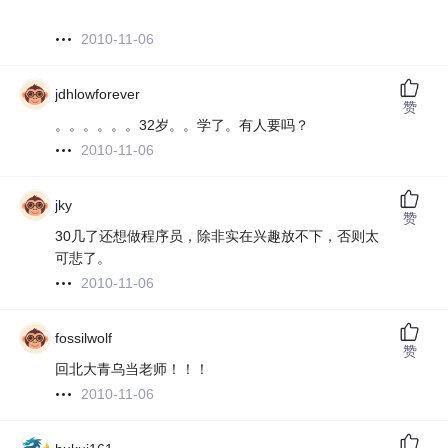
2010-11-06
jdhlowforever
赞
。。。。。。32岁。。学了。有人要吗？
2010-11-06
jky
赞
30几了还想做程序员，除非实在兴趣放不下，否则太
可悲了。
2010-11-06
fossilwolf
赞
回北大青乌当老师！！！
2010-11-06