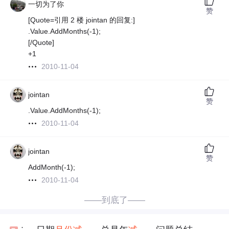
一切为了你
赞
[Quote=引用 2 楼 jointan 的回复:]
.Value.AddMonths(-1);
[/Quote]
+1
2010-11-04
jointan
赞
.Value.AddMonths(-1);
2010-11-04
jointan
赞
AddMonth(-1);
2010-11-04
——到底了——