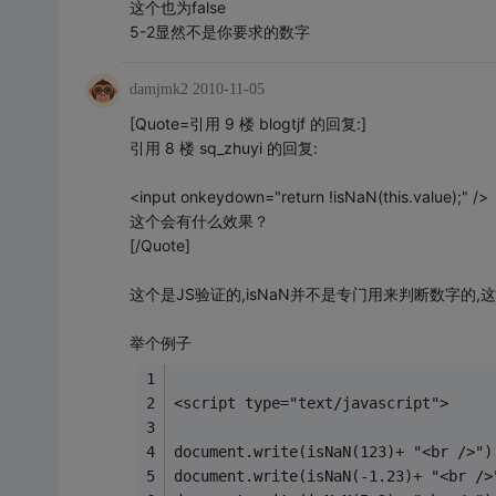
这个也为false
5-2显然不是你要求的数字
damjmk2
2010-11-05
[Quote=引用 9 楼 blogtjf 的回复:]
引用 8 楼 sq_zhuyi 的回复:
<input onkeydown="return !isNaN(this.value);" />
这个会有什么效果？
[/Quote]
这个是JS验证的,isNaN并不是专门用来判断数字的,
举个例子
<script type="text/javascript">
document.write(isNaN(123)+ "<br />")
document.write(isNaN(-1.23)+ "<br />