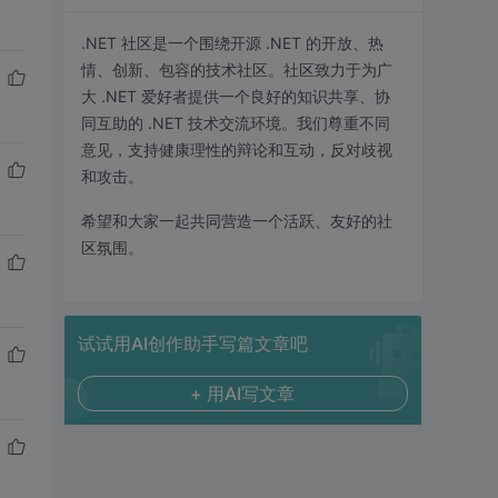
.NET 社区是一个围绕开源 .NET 的开放、热
情、创新、包容的技术社区。社区致力于为广
大 .NET 爱好者提供一个良好的知识共享、协
同互助的 .NET 技术交流环境。我们尊重不同
意见，支持健康理性的辩论和互动，反对歧视
和攻击。
希望和大家一起共同营造一个活跃、友好的社
区氛围。
试试用AI创作助手写篇文章吧
+ 用AI写文章