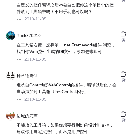
自定义的控件编译之后vs会自己把你这个项目中的控
件放到工具箱中吗？不用手动也可以吗？
2010-11-05
Rock870210
赞
在工具箱右键，选择项，.net Framework组件 浏览，
找到你Web控件生成的Dll文件，添加进来即可
2010-11-05
种草德鲁伊
赞
继承自Control或WebControl的控件，编译以后似乎会
自动添加到工具箱, UserControl不行。
2010-11-05
边城的刀声
赞
不能放入工具箱，如果你想要得到好的设计时支持，
建议你用自定义控件，而不是用户控件