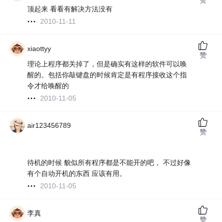
顶起来 看看有解决方法没有
2010-11-11
xiaottyy
赞
理论上程序都关掉了，但是确实有这样的软件可以唤
醒的。包括你敲键盘的时候肯定是有程序接收这个指
令才给唤醒的
2010-11-05
air123456789
赞
待机的时候 貌似所有程序都是不能开的吧， 不过好像
有个自动开机的东西 应该有用。
2010-11-05
李真
赞