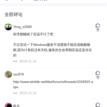
全部评论
Teng_s2000
赞
程序都睡眠了应该不行了吧
不过尝试一下Windows服务不清楚能不能实现唤醒睡
眠,因为计算机没有关机,服务的生命周期应该还是存在
的
2010-11-11
zsc970
赞
http://www.winbile.net/bbs/forums/threads/1034915.a
spx
2010-11-11
龍月