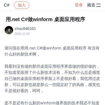
C#
登录
频道
加入
帖子详情
社区
C#
用.net C#做winform 桌面应用程序
zhou946163
2010-11-05
请问现在用用.net C#做winform 桌面应用程序 有没有
什么好的新技术啊，
我看到没有做的那些桌面应用程序界面做的很好做的，
不知道里面用了什么新技术没有，不知为什么总是感觉
自已做的桌面应用程序界面上不是很好看，我也用过皮
肤，可以皮肤也就是那么一些固定好了的风格，感觉也
不是很好看的，呵呵，
是不是还有什么新的winform做界面的技术我还不知道