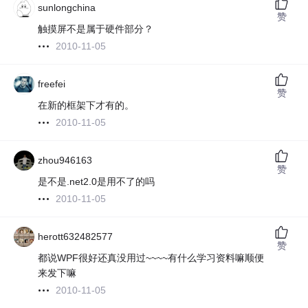
sunlongchina
赞
触摸屏不是属于硬件部分？
2010-11-05
freefei
赞
在新的框架下才有的。
2010-11-05
zhou946163
赞
是不是.net2.0是用不了的吗
2010-11-05
herott632482577
赞
都说WPF很好还真没用过~~~~有什么学习资料嘛顺便
来发下嘛
2010-11-05