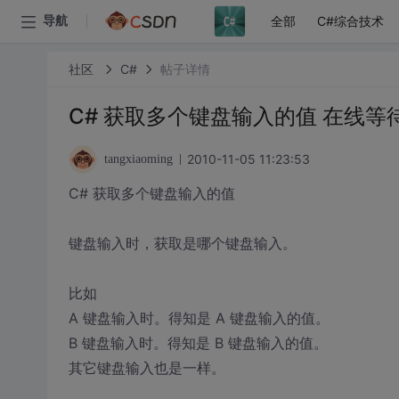
全部
C#综合技术
导航
社区
C#
帖子详情
C# 获取多个键盘输入的值 在线等
2010-11-05 11:23:53
tangxiaoming
C# 获取多个键盘输入的值
键盘输入时，获取是哪个键盘输入。
比如
A 键盘输入时。得知是 A 键盘输入的值。
B 键盘输入时。得知是 B 键盘输入的值。
其它键盘输入也是一样。