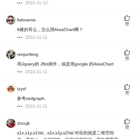
2010-11-12
fwloveme
赞
6楼的哥么，怎么用AreaChart啊？
2010-11-11
renjunfeng
赞
用Jquery的 Jflot插件，或是用google 的AreaChart
2010-11-11
tzysf
赞
参考zedgraph.
2010-11-11
zhoujk
赞
s1x,s1y,s1Val , s2x,s2y,s2Val 对应的就是二维空间