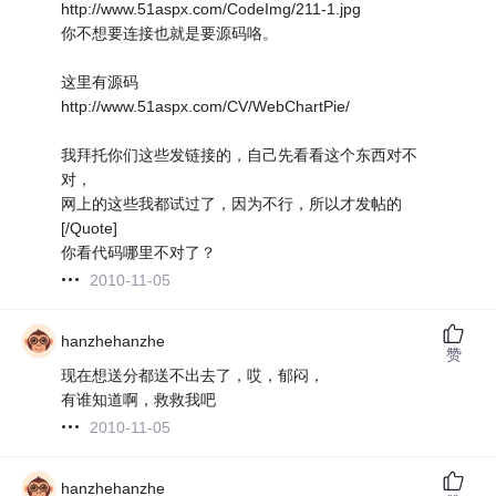
http://www.51aspx.com/CodeImg/211-1.jpg
你不想要连接也就是要源码咯。
这里有源码
http://www.51aspx.com/CV/WebChartPie/
我拜托你们这些发链接的，自己先看看这个东西对不
对，
网上的这些我都试过了，因为不行，所以才发帖的
[/Quote]
你看代码哪里不对了？
2010-11-05
hanzhehanzhe
赞
现在想送分都送不出去了，哎，郁闷，
有谁知道啊，救救我吧
2010-11-05
hanzhehanzhe