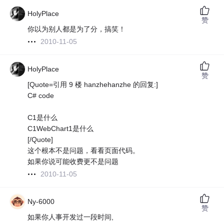
HolyPlace
赞
你以为别人都是为了分，搞笑！
2010-11-05
HolyPlace
赞
[Quote=引用 9 楼 hanzhehanzhe 的回复:]
C# code
C1是什么
C1WebChart1是什么
[/Quote]
这个根本不是问题，看看页面代码。
如果你说可能收费更不是问题
2010-11-05
Ny-6000
赞
如果你人事开发过一段时间,