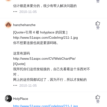
赞
估计都是来要分的，很少有帮人解决问题的
2010-11-05
hanzhehanzhe
赞
[Quote=引用 4 楼 holyplace 的回复:]
http://www.51aspx.com/CodeImg/211-1.jpg
你不想要连接也就是要源码咯。
这里有源码
http://www.51aspx.com/CV/WebChartPie/
[/Quote]
我拜托你们这些发链接的，自己先看看这个东西对不
对，
网上的这些我都试过了，因为不行，所以才发帖的
2010-11-05
HolyPlace
赞
http://www.51aspx.com/CodeImg/211-1.jpg