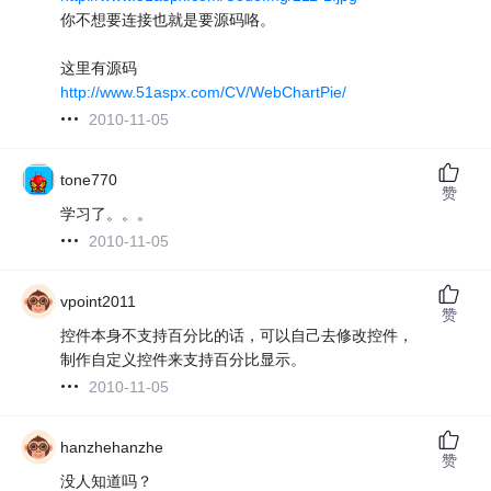
你不想要连接也就是要源码咯。
这里有源码
http://www.51aspx.com/CV/WebChartPie/
2010-11-05
tone770
赞
学习了。。。
2010-11-05
vpoint2011
赞
控件本身不支持百分比的话，可以自己去修改控件，
制作自定义控件来支持百分比显示。
2010-11-05
hanzhehanzhe
赞
没人知道吗？