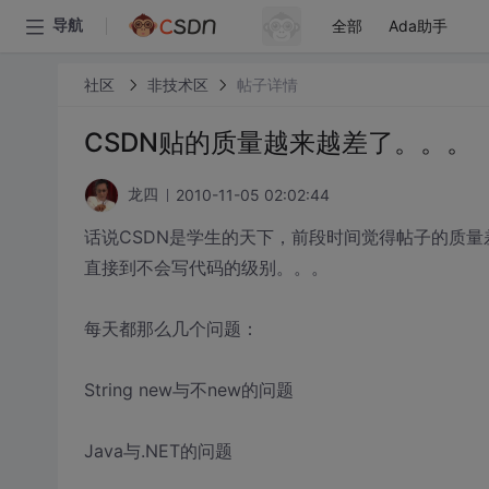
全部
Ada助手
导航
社区
非技术区
帖子详情
CSDN贴的质量越来越差了。。。
2010-11-05 02:02:44
龙四
话说CSDN是学生的天下，前段时间觉得帖子的质量
直接到不会写代码的级别。。。
每天都那么几个问题：
String new与不new的问题
Java与.NET的问题