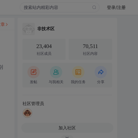
登录/注册
文章
非技术区
23,404
70,511
社区成员
社区内容
别
发帖
与我相关
我的任务
分享
社区管理员
加入社区