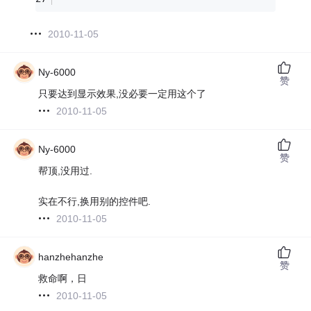
2010-11-05
Ny-6000
赞
只要达到显示效果,没必要一定用这个了
2010-11-05
Ny-6000
赞
帮顶,没用过.
实在不行,换用别的控件吧.
2010-11-05
hanzhehanzhe
赞
救命啊，日
2010-11-05