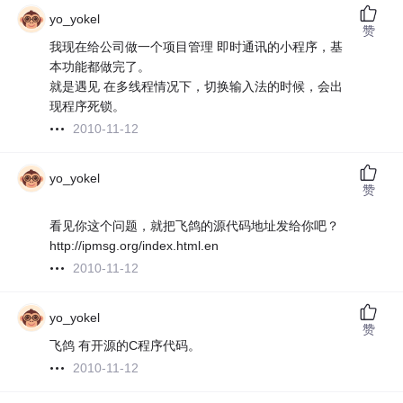
yo_yokel
赞
我现在给公司做一个项目管理 即时通讯的小程序，基
本功能都做完了。
就是遇见 在多线程情况下，切换输入法的时候，会出
现程序死锁。
2010-11-12
yo_yokel
赞
看见你这个问题，就把飞鸽的源代码地址发给你吧？
http://ipmsg.org/index.html.en
2010-11-12
yo_yokel
赞
飞鸽 有开源的C程序代码。
2010-11-12