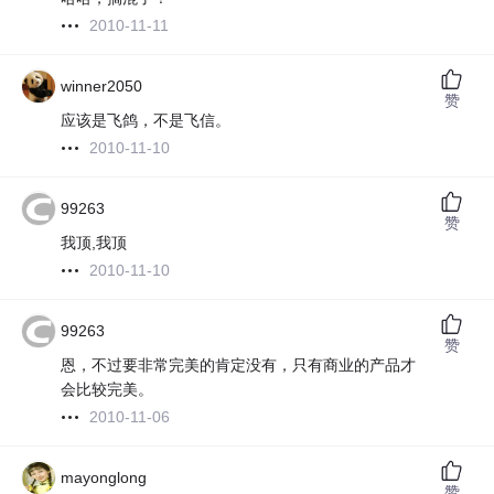
2010-11-11
winner2050
赞
应该是飞鸽，不是飞信。
2010-11-10
99263
赞
我顶,我顶
2010-11-10
99263
赞
恩，不过要非常完美的肯定没有，只有商业的产品才
会比较完美。
2010-11-06
mayonglong
赞