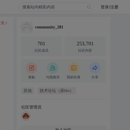
登录/注册
文章
community_281
701
253,701
社区成员
社区内容
发帖
与我相关
我的任务
分享
其他
技术论坛（原bbs）
社区管理员
加入社区