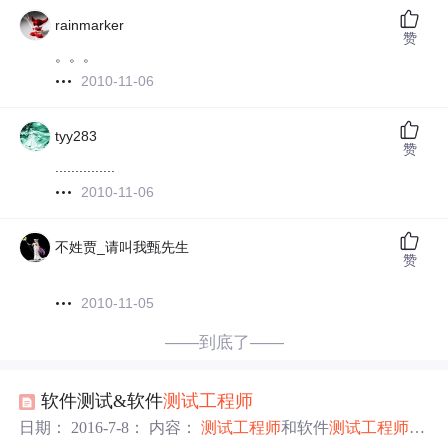
rainmarker
赞
。。。
2010-11-06
tyy283
赞
...............
2010-11-06
不姓贾_请叫我甄先生
赞
2010-11-05
——到底了——
软件测试&软件
测试工程师
日期： 2016-7-8： 内容：
测试工程师
和软件
测试工程师