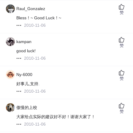
Raul_Gonzalez
赞
Bless！~ Good Luck！~
2010-11-06
kampan
赞
good luck!
2010-11-06
Ny-6000
赞
好事儿,支持.
2010-11-06
傲慢的上校
赞
大家给点实际的建议好不好！谢谢大家了！
2010-11-06