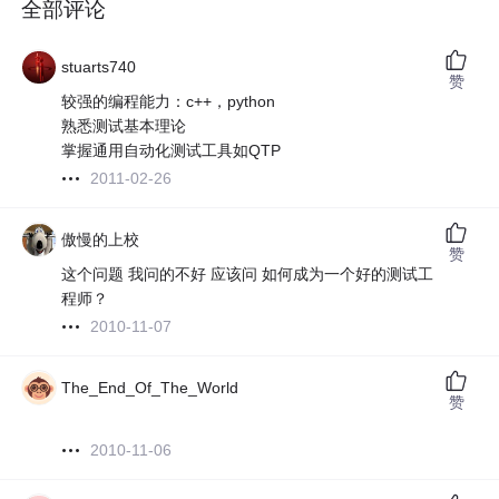
全部评论
stuarts740
赞
较强的编程能力：c++，python
熟悉测试基本理论
掌握通用自动化测试工具如QTP
2011-02-26
傲慢的上校
赞
这个问题 我问的不好 应该问 如何成为一个好的测试工
程师？
2010-11-07
The_End_Of_The_World
赞
2010-11-06