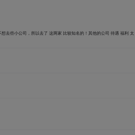
但不想去些小公司，所以去了 这两家 比较知名的！其他的公司 待遇 福利 太