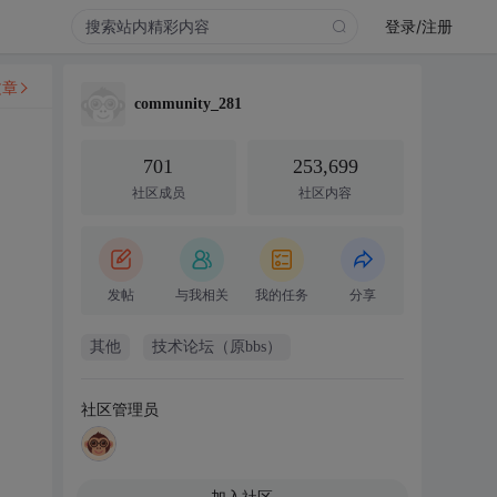
登录/注册
文章
community_281
701
253,699
社区成员
社区内容
发帖
与我相关
我的任务
分享
其他
技术论坛（原bbs）
社区管理员
加入社区