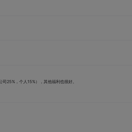
公司25%，个人15%），其他福利也很好。
。