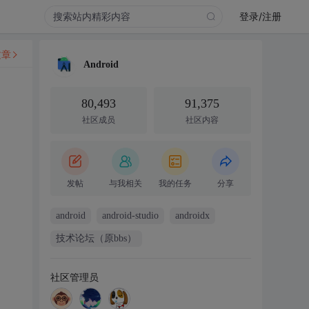
登录/注册
文章
Android
80,493
91,375
社区成员
社区内容
发帖
与我相关
我的任务
分享
android
android-studio
androidx
技术论坛（原bbs）
社区管理员