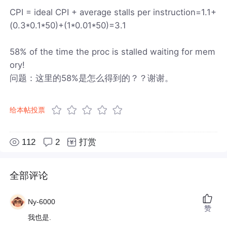
CPI = ideal CPI + average stalls per instruction=1.1+
(0.3*0.1*50)+(1*0.01*50)=3.1
58% of the time the proc is stalled waiting for mem
ory!
问题：这里的58%是怎么得到的？？谢谢。
给本帖投票
112
2
打赏
全部评论
Ny-6000
赞
我也是.