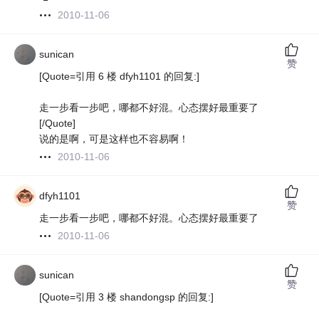
2010-11-06
sunican
赞
[Quote=引用 6 楼 dfyh1101 的回复:]
走一步看一步吧，哪都不好混。心态摆好最重要了
[/Quote]
说的是啊，可是这样也不容易啊！
2010-11-06
dfyh1101
赞
走一步看一步吧，哪都不好混。心态摆好最重要了
2010-11-06
sunican
赞
[Quote=引用 3 楼 shandongsp 的回复:]