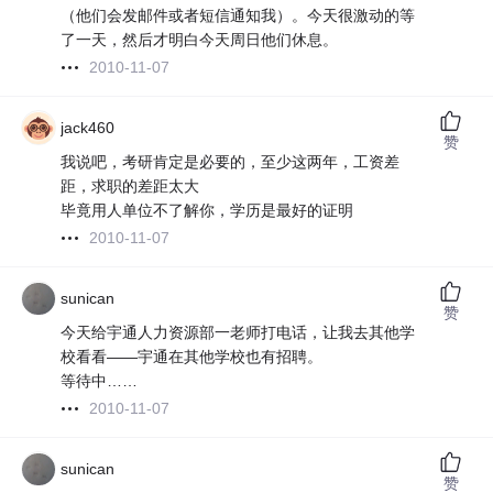
（他们会发邮件或者短信通知我）。今天很激动的等
了一天，然后才明白今天周日他们休息。
2010-11-07
jack460
赞
我说吧，考研肯定是必要的，至少这两年，工资差
距，求职的差距太大
毕竟用人单位不了解你，学历是最好的证明
2010-11-07
sunican
赞
今天给宇通人力资源部一老师打电话，让我去其他学
校看看——宇通在其他学校也有招聘。
等待中……
2010-11-07
sunican
赞