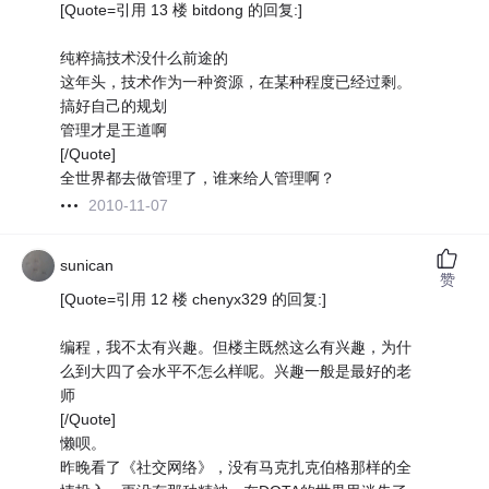
[Quote=引用 13 楼 bitdong 的回复:]
纯粹搞技术没什么前途的
这年头，技术作为一种资源，在某种程度已经过剩。
搞好自己的规划
管理才是王道啊
[/Quote]
全世界都去做管理了，谁来给人管理啊？
2010-11-07
sunican
赞
[Quote=引用 12 楼 chenyx329 的回复:]
编程，我不太有兴趣。但楼主既然这么有兴趣，为什
么到大四了会水平不怎么样呢。兴趣一般是最好的老
师
[/Quote]
懒呗。
昨晚看了《社交网络》，没有马克扎克伯格那样的全