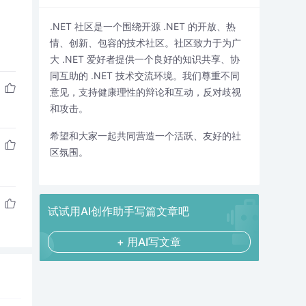
.NET 社区是一个围绕开源 .NET 的开放、热
情、创新、包容的技术社区。社区致力于为广
大 .NET 爱好者提供一个良好的知识共享、协
同互助的 .NET 技术交流环境。我们尊重不同
意见，支持健康理性的辩论和互动，反对歧视
和攻击。
希望和大家一起共同营造一个活跃、友好的社
区氛围。
试试用AI创作助手写篇文章吧
+ 用AI写文章