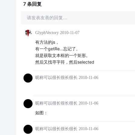
7 条
回复
请发表友善的回复…
GlyphVectory
2010-11-07
有方法的js，
有一个getRe...忘记了。
就是获取文本框的一个矩形。
然后又找寻字符，然后selected
昵称可以很长很长很长
2010-11-06
昵称可以很长很长很长
2010-11-06
如图：
昵称可以很长很长很长
2010-11-06