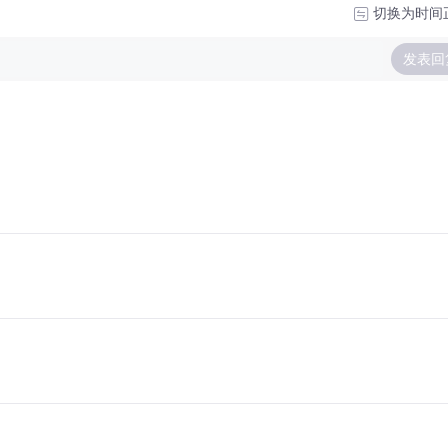
切换为时间
发表回