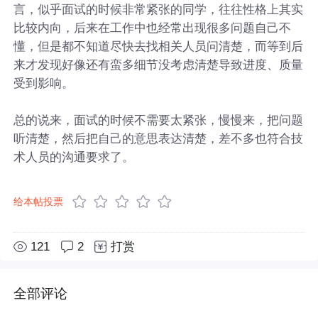
言，似乎面试的时候非常紧张的同学，往往性格上其实
比较内向，后来在工作中也经常出现很多问题自己不
懂，但是都不知道尽快去找相关人员问清楚，而等到后
来才发现好像还有蛮多细节没考虑清楚导致进度、质量
受到影响。
总的说来，面试的时候不需要太紧张，慢慢来，把问题
听清楚，然后把自己的意思表达清楚，差不多也符合技
术人员的沟通要求了。
给本帖投票
121
2
打赏
全部评论