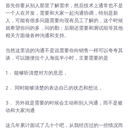
首先你要从别人那里了解需求，然后技术上通常也不是
一个人在开发，需要和大家一起沟通协调，特别是新
人，可能有很多问题需要向现有员工了解的，这个时候
就希望你问的多，问的勤；后期还需要和测试组等其他
相关方面做各种沟通和支持。
当然这里说的沟通不是说需要你向销售一样可以夸夸其
谈，可以随便拉个人海侃半小时，主要需要的是
1． 能够听清楚对方的意思，
2． 同时能够清楚的表达自己的状态和想法，
3． 另外就是需要的时候会主动和别人沟通，而不是被
动和大家沟通
这几年累计面试了几十个吧，从我经历过的一些情况而