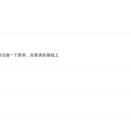
询当做一个新表，在新表的基础上