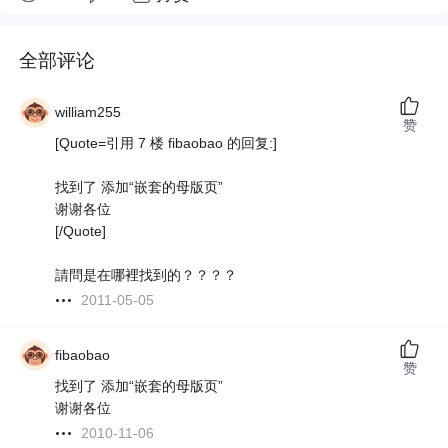
全部评论
william255
赞
[Quote=引用 7 楼 fibaobao 的回复:]
找到了 添加“嵌套的母版页”
谢谢各位
[/Quote]
請問是在哪裡找到的？？？？
2011-05-05
fibaobao
赞
找到了 添加“嵌套的母版页”
谢谢各位
2010-11-06