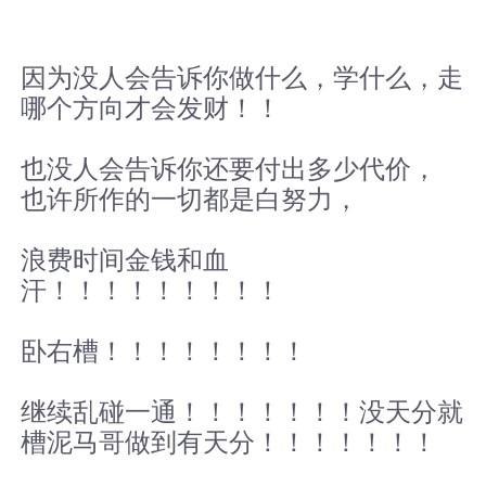
因为没人会告诉你做什么，学什么，走
哪个方向才会发财！！
也没人会告诉你还要付出多少代价，
也许所作的一切都是白努力，
浪费时间金钱和血
汗！！！！！！！！！
卧右槽！！！！！！！！
继续乱碰一通！！！！！！！没天分就
槽泥马哥做到有天分！！！！！！！