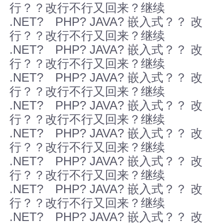
行？？改行不行又回来？继续
.NET? PHP? JAVA? 嵌入式？？ 改
行？？改行不行又回来？继续
.NET? PHP? JAVA? 嵌入式？？ 改
行？？改行不行又回来？继续
.NET? PHP? JAVA? 嵌入式？？ 改
行？？改行不行又回来？继续
.NET? PHP? JAVA? 嵌入式？？ 改
行？？改行不行又回来？继续
.NET? PHP? JAVA? 嵌入式？？ 改
行？？改行不行又回来？继续
.NET? PHP? JAVA? 嵌入式？？ 改
行？？改行不行又回来？继续
.NET? PHP? JAVA? 嵌入式？？ 改
行？？改行不行又回来？继续
.NET? PHP? JAVA? 嵌入式？？ 改