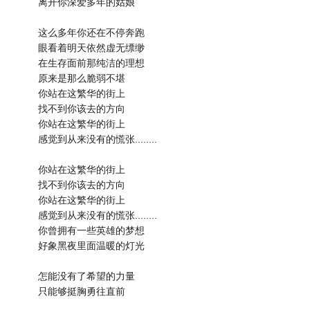
离开你深爱多年的姑娘
这么多年你还在不停奔跑
眼看着明天依然虚无缥缈
在生存面前那纯洁的理想
原来是那么脆弱不堪
你站在这繁华的街上
找不到你该去的方向
你站在这繁华的街上
感觉到从来没有的慌张........
你站在这繁华的街上
找不到你该去的方向
你站在这繁华的街上
感觉到从来没有的慌张........
你曾拥有一些英雄的梦想
好象黑夜里面温暖的灯光
怎能没有了希望的力量
只能够挺胸勇往直前