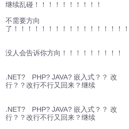
继续乱碰！！！！！！！！！！
不需要方向
了！！！！！！！！！！！！！！！！
没人会告诉你方向！！！！！！！！！
.NET? PHP? JAVA? 嵌入式？？ 改
行？？改行不行又回来？继续
.NET? PHP? JAVA? 嵌入式？？ 改
行？？改行不行又回来？继续