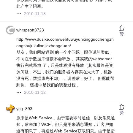
此产生了阻塞。
2010-11-18
whrspsoft3723
赞
http://www.dusike.com/webfuwuyunxingguochengzh
ongshujukulianjiezhongduan/
朋友，我们网站遇到 的一个小问题，跟你说的类似，
不同在于数据库链接不会释放， 其实我的webserver
执行完就释放 了，只是线程没有释放（其实最终是资
源问题，不过，我们的服务器内存实在太大了，机器
没有死，数据库先不却）， 调整后，好了。 但愿能帮
到你。 链接中是我们的调整过程 。
2010-11-12
ycg_893
赞
原来是Web Service，由于需要即时通信，以及消息通
知，后来加了WCF，但只是用来消息通知，让客户知
道有消息了，再通过Web Service获取消息。由于是后