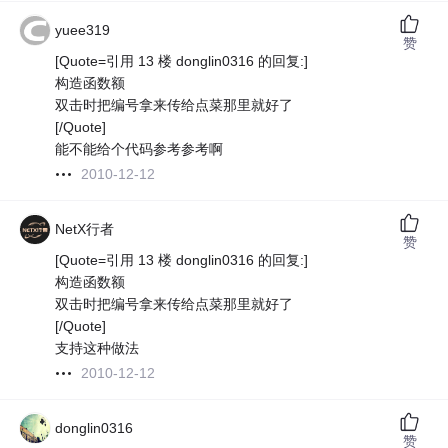
yuee319
赞
[Quote=引用 13 楼 donglin0316 的回复:]
构造函数额
双击时把编号拿来传给点菜那里就好了
[/Quote]
能不能给个代码参考参考啊
2010-12-12
NetX行者
赞
[Quote=引用 13 楼 donglin0316 的回复:]
构造函数额
双击时把编号拿来传给点菜那里就好了
[/Quote]
支持这种做法
2010-12-12
donglin0316
赞