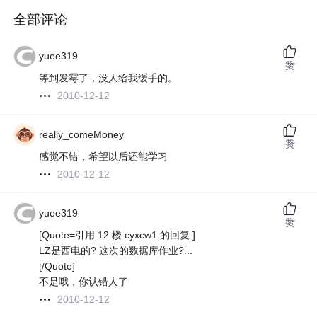
全部评论
yuee319
赞
等到发霉了，没人给我缓手的。
2010-12-12
really_comeMoney
赞
感觉不错，希望以后还能学习
2010-12-12
yuee319
赞
[Quote=引用 12 楼 cyxcw1 的回复:]
LZ是西电的? 这次的数据库作业?...
[/Quote]
不是哦，你认错人了
2010-12-12