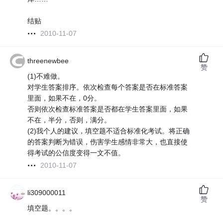
结贴
2010-11-07
threenewbee
赞
(1)不难做。
对学生答案排序。依次检查每个答案是否在标准答案
里面，如果不在，0分。
否则依次检查标准答案是否都在学生答案里面，如果
不在，半分，否则，满分。
(2)我个人的建议，填空题不适合标准化考试。将正确
的答案判断为错误，伤害学生感情非常大，也直接使
得考试的公信度变得一文不值。
2010-11-07
li309000011
赞
填空题。。。。