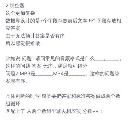
2.填空题
这个更加复杂
数据库设计的是7个字段存放前后文本 6个字段存放相
应答案
由于无法预计答案是否有序
所以感觉很难做
比如说 问题1 请问常见的音频格式是什么____,______。
这样的问题 答案 无序，满足就可得分
问题2 MP3是_______,MP4是_______。这样的问题答
案就有序。
具体判断的时候 感觉要把答案和标准答案做成两个数
组循环
匹配上了 从两个数组里减去相应项 分数++；