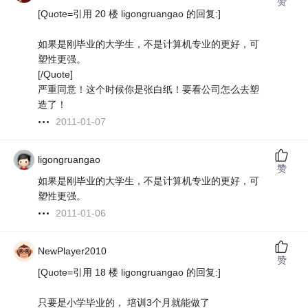
赞
[Quote=引用 20 楼 ligongruangao 的回复:]
如果是刚毕业的大学生，不是计算机专业的更好，可
塑性更强。
[/Quote]
严重同意！这个时候你是张白纸！要看公司怎么去塑
造了！
2011-01-07
ligongruangao
赞
如果是刚毕业的大学生，不是计算机专业的更好，可
塑性更强。
2011-01-06
NewPlayer2010
赞
[Quote=引用 18 楼 ligongruangao 的回复:]
只要是小学毕业的， 培训3个月就能做了