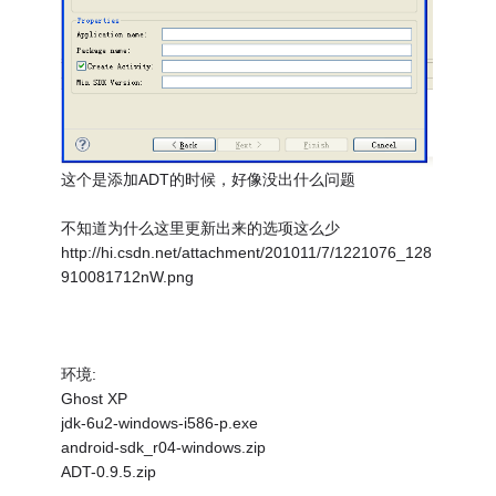
这个是添加ADT的时候，好像没出什么问题
不知道为什么这里更新出来的选项这么少
http://hi.csdn.net/attachment/201011/7/1221076_128
910081712nW.png
环境:
Ghost XP
jdk-6u2-windows-i586-p.exe
android-sdk_r04-windows.zip
ADT-0.9.5.zip