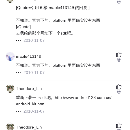
赞
[Quote=引用 6 楼 maole413149 的回复:]
不知道。官方下的。platform里面确实没有东西
[/Quote]
去我给的那个网址下一个sdk吧。
2010-11-07
maole413149
赞
不知道。官方下的。platform里面确实没有东西
2010-11-07
Theodore_Lin
赞
重新下载一下sdk吧。http://www.android123.com.cn/
android_kit.html
2010-11-07
Theodore_Lin