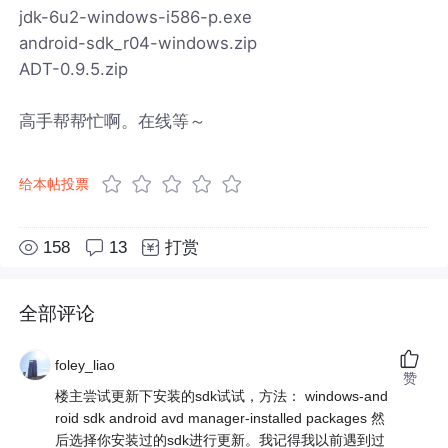
jdk-6u2-windows-i586-p.exe
android-sdk_r04-windows.zip
ADT-0.9.5.zip
高手帮帮忙啊。在线等～
给本帖投票
158
13
打赏
全部评论
foley_liao
赞
楼主尝试更新下安装的sdk试试，方法： windows-and
roid sdk android avd manager-installed packages 然
后选择你安装过的sdk进行更新。我记得我以前遇到过