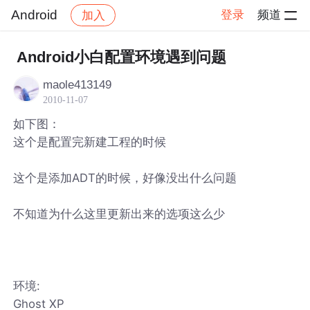
Android
登录
频道
加入
帖子详情
社区
Android
Android小白配置环境遇到问题
maole413149
2010-11-07
如下图：
这个是配置完新建工程的时候
这个是添加ADT的时候，好像没出什么问题
不知道为什么这里更新出来的选项这么少
环境:
Ghost XP