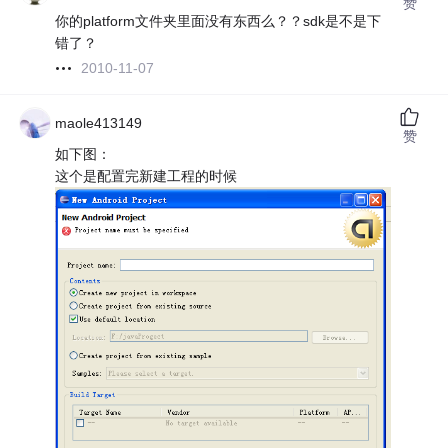
赞
你的platform文件夹里面没有东西么？？sdk是不是下
错了？
2010-11-07
maole413149
赞
如下图：
这个是配置完新建工程的时候