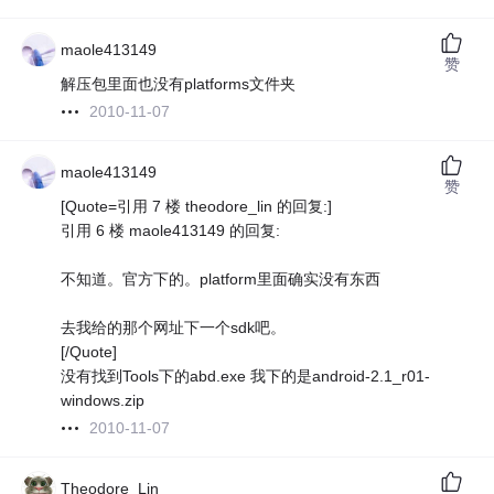
maole413149
赞
解压包里面也没有platforms文件夹
2010-11-07
maole413149
赞
[Quote=引用 7 楼 theodore_lin 的回复:]
引用 6 楼 maole413149 的回复:
不知道。官方下的。platform里面确实没有东西
去我给的那个网址下一个sdk吧。
[/Quote]
没有找到Tools下的abd.exe 我下的是android-2.1_r01-
windows.zip
2010-11-07
Theodore_Lin