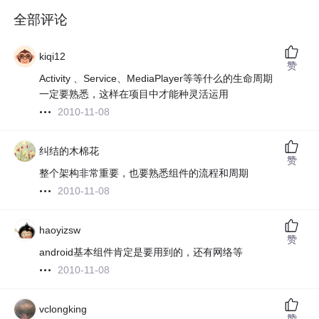
全部评论
kiqi12
赞
Activity 、Service、MediaPlayer等等什么的生命周期
一定要熟悉，这样在项目中才能种灵活运用
2010-11-08
纠结的木棉花
赞
整个架构非常重要，也要熟悉组件的流程和周期
2010-11-08
haoyizsw
赞
android基本组件肯定是要用到的，还有网络等
2010-11-08
vclongking
赞