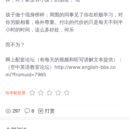
孩子做个现身榜样；周围的同事见了你在积极学习，对
你另眼相看，格外尊重。付出的代价的只是每天不到半
小时的时间，这么多好处，何乐
而不为？
网上配套论坛（有每天的视频和听写讲解文本提供）：
（空中英语教室论坛）http://www.english-bbs.co
m/?fromuid=7965
给本帖投票
297
8
打赏