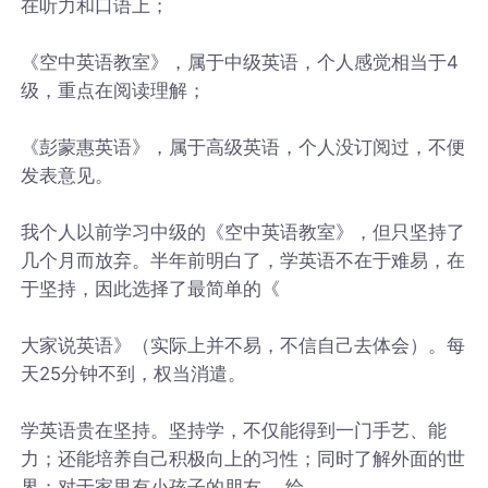
在听力和口语上；
《空中英语教室》，属于中级英语，个人感觉相当于4
级，重点在阅读理解；
《彭蒙惠英语》，属于高级英语，个人没订阅过，不便
发表意见。
我个人以前学习中级的《空中英语教室》，但只坚持了
几个月而放弃。半年前明白了，学英语不在于难易，在
于坚持，因此选择了最简单的《
大家说英语》（实际上并不易，不信自己去体会）。每
天25分钟不到，权当消遣。
学英语贵在坚持。坚持学，不仅能得到一门手艺、能
力；还能培养自己积极向上的习性；同时了解外面的世
界；对于家里有小孩子的朋友， 给