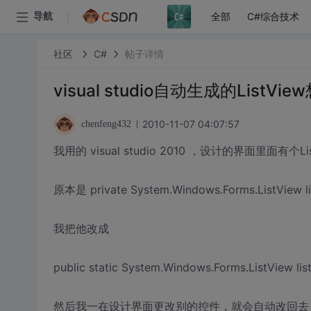
全部
C#综合技术
导航
社区
C#
帖子详情
visual studio自动生成的ListV
2010-11-07 04:07:57
chenfeng432
我用的 visual studio 2010 ，设计的界面里面有个Lis
原本是 private System.Windows.Forms.ListView li
我把他改成
public static System.Windows.Forms.ListView lis
然后我一在设计界面更改别的控件，就会自动改回去