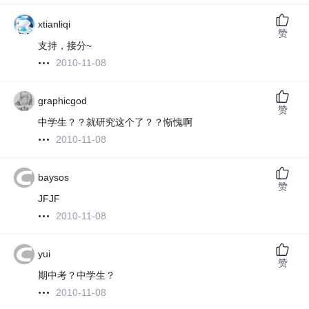
xtianliqi
赞
支持，接分~
2010-11-08
graphicgod
赞
中学生？？就研究这个了？？惭愧啊
2010-11-08
baysos
赞
JFJF
2010-11-08
yui
赞
期中考？中学生？
2010-11-08