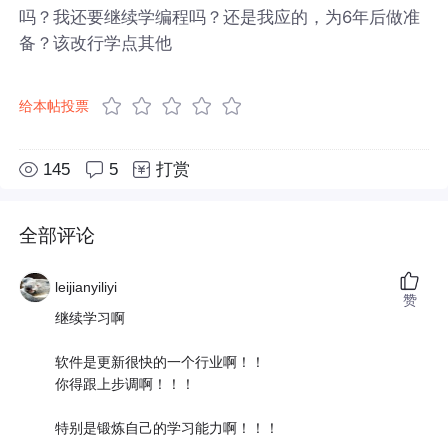
吗？我还要继续学编程吗？还是我应的，为6年后做准
备？该改行学点其他
给本帖投票
145
5
打赏
全部评论
leijianyiliyi
赞
继续学习啊
软件是更新很快的一个行业啊！！
你得跟上步调啊！！！
特别是锻炼自己的学习能力啊！！！