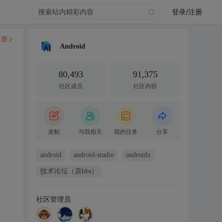
登录/注册
文章
Android
80,493
91,375
社区成员
社区内容
发帖
与我相关
我的任务
分享
android
android-studio
androidx
技术论坛（原bbs）
社区管理员