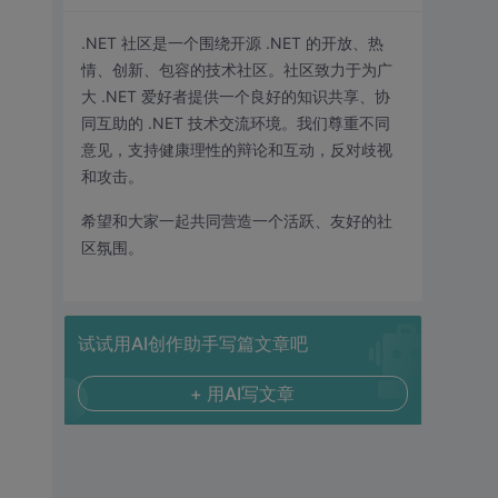
.NET 社区是一个围绕开源 .NET 的开放、热
情、创新、包容的技术社区。社区致力于为广
大 .NET 爱好者提供一个良好的知识共享、协
同互助的 .NET 技术交流环境。我们尊重不同
意见，支持健康理性的辩论和互动，反对歧视
和攻击。
希望和大家一起共同营造一个活跃、友好的社
区氛围。
试试用AI创作助手写篇文章吧
+ 用AI写文章