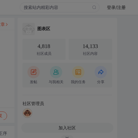
登录/注册
文章
图表区
4,818
14,133
社区成员
社区内容
发帖
与我相关
我的任务
分享
社区管理员
复
加入社区
正序