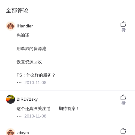
全部评论
IHandler
赞
先编译
用单独的资源池
设置资源回收
PS：什么样的服务？
2010-11-08
BIRD72sky
赞
这个还真没关注过……期待答案！
2010-11-08
zdxym