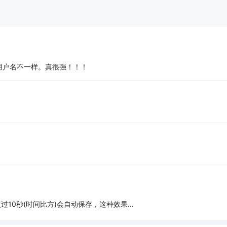
用户名不一样。真很强！！！
10秒(时间比方)会自动保存，这种效果...