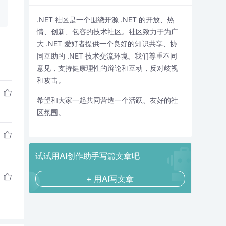
.NET 社区是一个围绕开源 .NET 的开放、热
情、创新、包容的技术社区。社区致力于为广
大 .NET 爱好者提供一个良好的知识共享、协
同互助的 .NET 技术交流环境。我们尊重不同
意见，支持健康理性的辩论和互动，反对歧视
和攻击。
希望和大家一起共同营造一个活跃、友好的社
区氛围。
试试用AI创作助手写篇文章吧
+ 用AI写文章