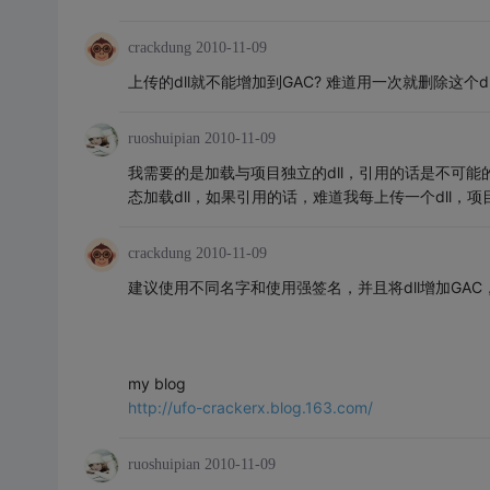
crackdung
2010-11-09
上传的dll就不能增加到GAC? 难道用一次就删除这个dll?
ruoshuipian
2010-11-09
我需要的是加载与项目独立的dll，引用的话是不可能的，我
态加载dll，如果引用的话，难道我每上传一个dll，
crackdung
2010-11-09
建议使用不同名字和使用强签名，并且将dll增加GAC
my blog
http://ufo-crackerx.blog.163.com/
ruoshuipian
2010-11-09