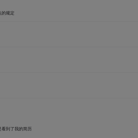
点的规定
是看到了我的简历