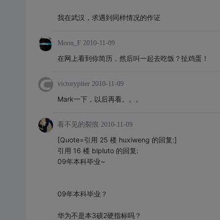
我在武汉，求遇到同样情况的作证
Moon_F
2010-11-09
在网上看到你简历，然后叫一起去吃饭？扯鸡蛋！
victorypiter
2010-11-09
Mark一下，以后再看。。。
看不见的裂痕
2010-11-09
[Quote=引用 25 楼 huxiweng 的回复:]
引用 16 楼 blpluto 的回复:
09年本科毕业~
09年本科毕业？
华为不是本3硕2硬指标吗？